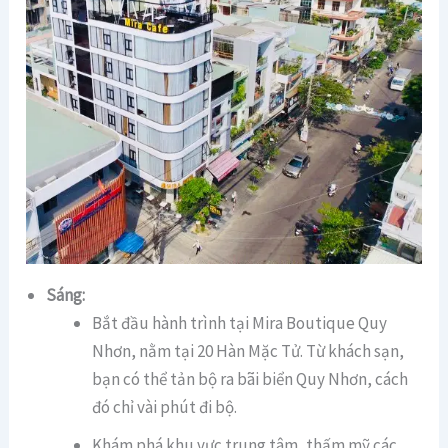
Sáng:
Bắt đầu hành trình tại Mira Boutique Quy
Nhơn, nằm tại 20 Hàn Mặc Tử. Từ khách sạn,
bạn có thể tản bộ ra bãi biển Quy Nhơn, cách
đó chỉ vài phút đi bộ.
Khám phá khu vực trung tâm, thấm mỹ các