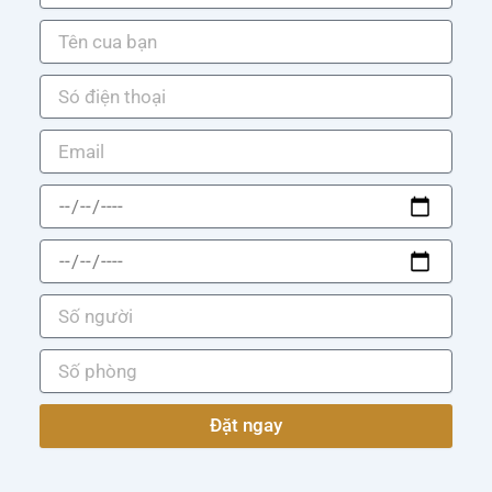
Đặt ngay