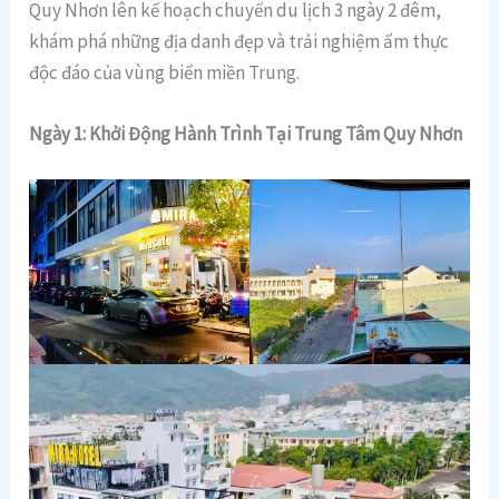
Quy Nhơn lên kế hoạch chuyến du lịch 3 ngày 2 đêm,
khám phá những địa danh đẹp và trải nghiệm ẩm thực
độc đáo của vùng biển miền Trung.
Ngày 1: Khởi Động Hành Trình Tại Trung Tâm Quy Nhơn