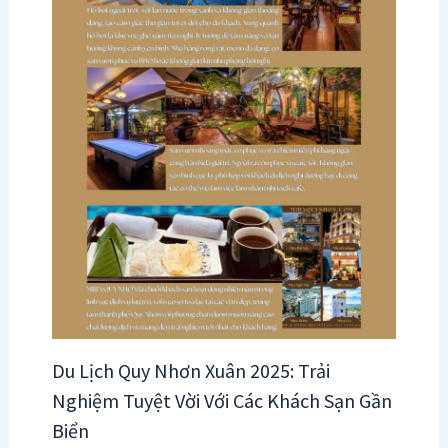
Du Lịch Quy Nhơn Xuân 2025: Trải
Nghiệm Tuyệt Vời Với Các Khách Sạn Gần
Biển