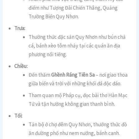
điểm như Tượng Đài Chiến Thắng, Quảng
Trường Biển Quy Nhơn.
Trưa:
Thưởng thức đặc sản Quy Nhơn như bún chả
cá, bánh xèo tôm nhảy tại các quán ăn địa
phương nổi tiếng.
Chiều:
Đến thăm
Ghềnh Ráng Tiên Sa
– nơi giao thoa
giữa biển và trời với những khối đá độc đáo.
Tham quan mộ Pháp cụ, đọc bài thơ Hàn Mạc
Tử và tận hưởng không gian thanh bình.
Tối:
Tản bộ ở chợ đêm Quy Nhơn, thưởng thức đồ
ăn đường phố như nem nướng, bánh canh.