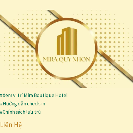
#Xem vị trí Mira Boutique Hotel
#Hướng dẫn check-in
#Chính sách lưu trú
Liên Hệ