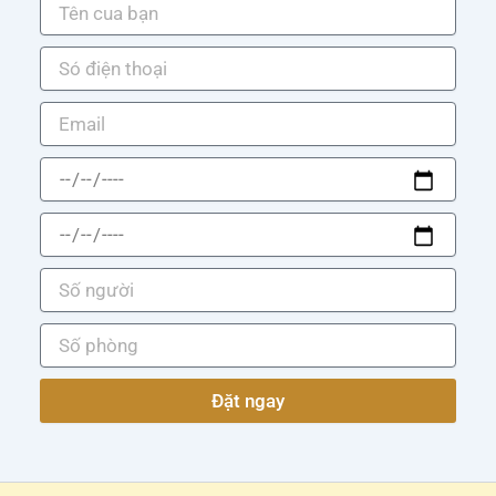
Đặt ngay