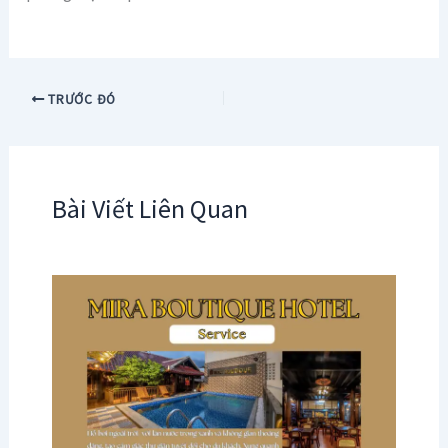
TRƯỚC ĐÓ
Bài Viết Liên Quan