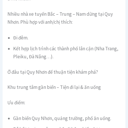
Nhiều nhà xe tuyến Bắc – Trung – Nam dừng tại Quy
Nhơn. Phù hợp với anh/chị thích:
Đi đêm.
Kết hợp lịch trình các thành phố lân cận (Nha Trang,
Pleiku, Đà Nẵng…).
Ở đâu tại Quy Nhơn để thuận tiện khám phá?
Khu trung tâm gần biển – Tiện đi lại & ăn uống
Ưu điểm:
Gần biển Quy Nhơn, quảng trường, phố ăn uống.