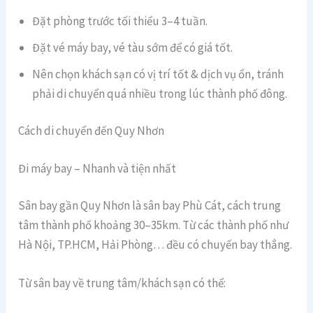
Đặt phòng trước tối thiểu 3–4 tuần.
Đặt vé máy bay, vé tàu sớm để có giá tốt.
Nên chọn khách sạn có vị trí tốt & dịch vụ ổn, tránh
phải di chuyển quá nhiều trong lúc thành phố đông.
Cách di chuyển đến Quy Nhơn
Đi máy bay – Nhanh và tiện nhất
Sân bay gần Quy Nhơn là sân bay Phù Cát, cách trung
tâm thành phố khoảng 30–35km. Từ các thành phố như
Hà Nội, TP.HCM, Hải Phòng… đều có chuyến bay thẳng.
Từ sân bay về trung tâm/khách sạn có thể: